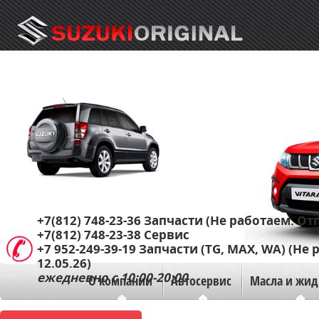
+7(812) 748-23-36
Запчасти (Не работаем. Отп
+7(812) 748-23-38
Сервис
+7 952-249-39-19
Запчасти (TG, MAX, WA) (Не 
12.05.26)
ежедневно с 10:00-20:00
О компании
Автосервис
Масла и жид