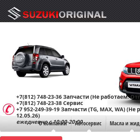
+7(812) 748-23-36
Запчасти (Не работаем. Отп
+7(812) 748-23-38
Сервис
+7 952-249-39-19
Запчасти (TG, MAX, WA) (Не 
12.05.26)
ежедневно с 10:00-20:00
О компании
Автосервис
Масла и жид